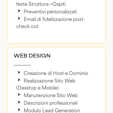
feste Struttura->Ospiti
Preventivi personalizzati
Email di fidelizzazione post-
check out
WEB DESIGN
Creazione di Host e Dominio
Realizzazione Sito Web
(Desktop e Mobile)
Manutenzione Sito Web
Descrizioni professionali
Modulo Lead Generation