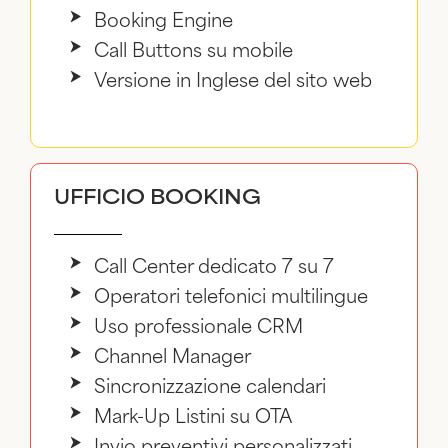
Booking Engine
Call Buttons su mobile
Versione in Inglese del sito web
UFFICIO BOOKING
Call Center dedicato 7 su 7
Operatori telefonici multilingue
Uso professionale CRM
Channel Manager
Sincronizzazione calendari
Mark-Up Listini su OTA