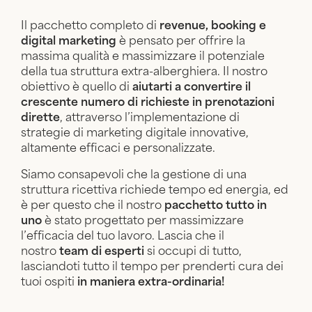
Il pacchetto completo di
revenue, booking e
digital marketing
è pensato per offrire la
massima qualità e massimizzare il potenziale
della tua struttura extra-alberghiera. Il nostro
obiettivo è quello di
aiutarti a convertire il
crescente numero di richieste in prenotazioni
dirette
, attraverso l’implementazione di
strategie di marketing digitale innovative,
altamente efficaci e personalizzate.
Siamo consapevoli che la gestione di una
struttura ricettiva richiede tempo ed energia, ed
è per questo che il nostro
pacchetto tutto in
uno
è stato progettato per massimizzare
l’efficacia del tuo lavoro. Lascia che il
nostro
team di esperti
si occupi di tutto,
lasciandoti tutto il tempo per prenderti cura dei
tuoi ospiti
in maniera extra-ordinaria!