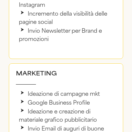
Instagram
Incremento della visibilità delle
pagine social
Invio Newsletter per Brand e
promozioni
MARKETING
Ideazione di campagne mkt
Google Business Profile
Ideazione e creazione di
materiale grafico pubblicitario
Invio Email di auguri di buone