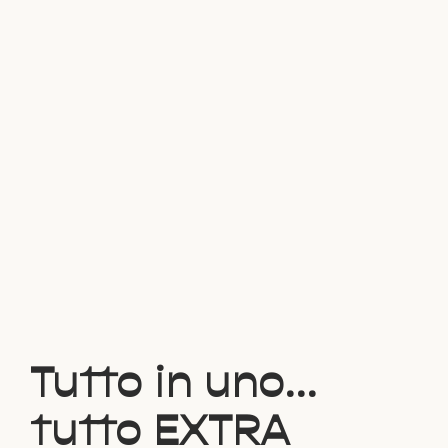
Tutto in uno...
tutto EXTRA