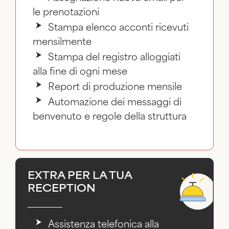
le prenotazioni
Stampa elenco acconti ricevuti
mensilmente
Stampa del registro alloggiati
alla fine di ogni mese
Report di produzione mensile
Automazione dei messaggi di
benvenuto e regole della struttura
EXTRA PER LA TUA
RECEPTION
Assistenza telefonica alla