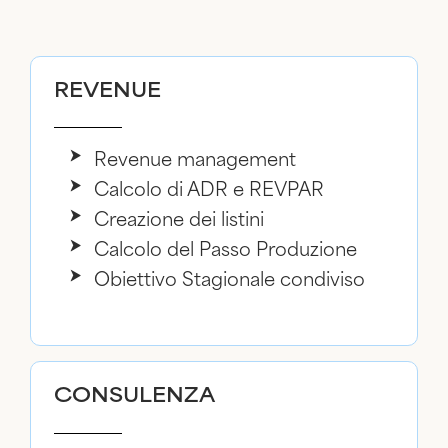
REVENUE
Revenue management
Calcolo di ADR e REVPAR
Creazione dei listini
Calcolo del Passo Produzione
Obiettivo Stagionale condiviso
CONSULENZA