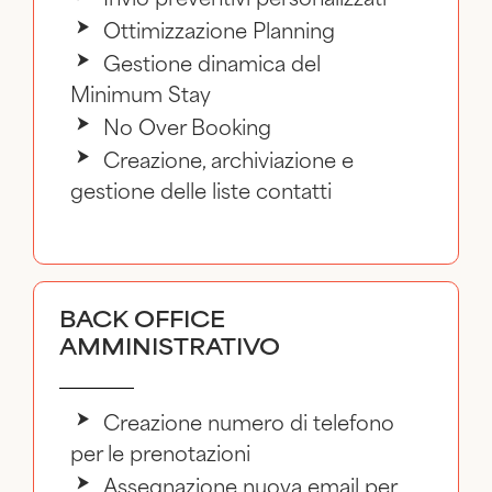
Invio preventivi personalizzati
Ottimizzazione Planning
Gestione dinamica del
Minimum Stay
No Over Booking
Creazione, archiviazione e
gestione delle liste contatti
BACK OFFICE
AMMINISTRATIVO
Creazione numero di telefono
per le prenotazioni
Assegnazione nuova email per