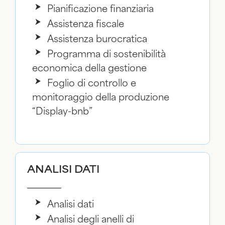
Pianificazione finanziaria
Assistenza fiscale
Assistenza burocratica
Programma di sostenibilità
economica della gestione
Foglio di controllo e
monitoraggio della produzione
“Display-bnb”
ANALISI DATI
Analisi dati
Analisi degli anelli di